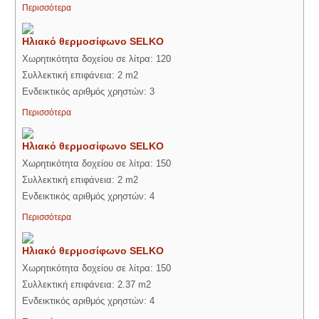
Περισσότερα
Ηλιακό θερμοσίφωνο SELKO
Χωρητικότητα δοχείου σε λίτρα: 120
Συλλεκτική επιφάνεια: 2 m2
Ενδεικτικός αριθμός χρηστών: 3
Περισσότερα
Ηλιακό θερμοσίφωνο SELKO
Χωρητικότητα δοχείου σε λίτρα: 150
Συλλεκτική επιφάνεια: 2 m2
Ενδεικτικός αριθμός χρηστών: 4
Περισσότερα
Ηλιακό θερμοσίφωνο SELKO
Χωρητικότητα δοχείου σε λίτρα: 150
Συλλεκτική επιφάνεια: 2.37 m2
Ενδεικτικός αριθμός χρηστών: 4