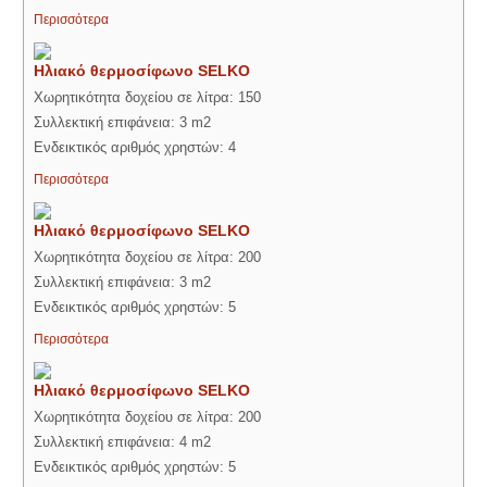
Περισσότερα
Ηλιακό θερμοσίφωνο SELKO
Χωρητικότητα δοχείου σε λίτρα: 150
Συλλεκτική επιφάνεια: 3 m2
Ενδεικτικός αριθμός χρηστών: 4
Περισσότερα
Ηλιακό θερμοσίφωνο SELKO
Χωρητικότητα δοχείου σε λίτρα: 200
Συλλεκτική επιφάνεια: 3 m2
Ενδεικτικός αριθμός χρηστών: 5
Περισσότερα
Ηλιακό θερμοσίφωνο SELKO
Χωρητικότητα δοχείου σε λίτρα: 200
Συλλεκτική επιφάνεια: 4 m2
Ενδεικτικός αριθμός χρηστών: 5