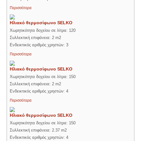
Περισσότερα
Ηλιακό θερμοσίφωνο SELKO
Χωρητικότητα δοχείου σε λίτρα: 120
Συλλεκτική επιφάνεια: 2 m2
Ενδεικτικός αριθμός χρηστών: 3
Περισσότερα
Ηλιακό θερμοσίφωνο SELKO
Χωρητικότητα δοχείου σε λίτρα: 150
Συλλεκτική επιφάνεια: 2 m2
Ενδεικτικός αριθμός χρηστών: 4
Περισσότερα
Ηλιακό θερμοσίφωνο SELKO
Χωρητικότητα δοχείου σε λίτρα: 150
Συλλεκτική επιφάνεια: 2.37 m2
Ενδεικτικός αριθμός χρηστών: 4