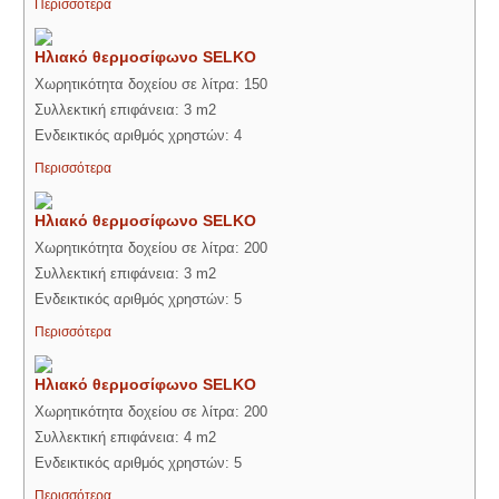
Περισσότερα
Ηλιακό θερμοσίφωνο SELKO
Χωρητικότητα δοχείου σε λίτρα: 150
Συλλεκτική επιφάνεια: 3 m2
Ενδεικτικός αριθμός χρηστών: 4
Περισσότερα
Ηλιακό θερμοσίφωνο SELKO
Χωρητικότητα δοχείου σε λίτρα: 200
Συλλεκτική επιφάνεια: 3 m2
Ενδεικτικός αριθμός χρηστών: 5
Περισσότερα
Ηλιακό θερμοσίφωνο SELKO
Χωρητικότητα δοχείου σε λίτρα: 200
Συλλεκτική επιφάνεια: 4 m2
Ενδεικτικός αριθμός χρηστών: 5
Περισσότερα