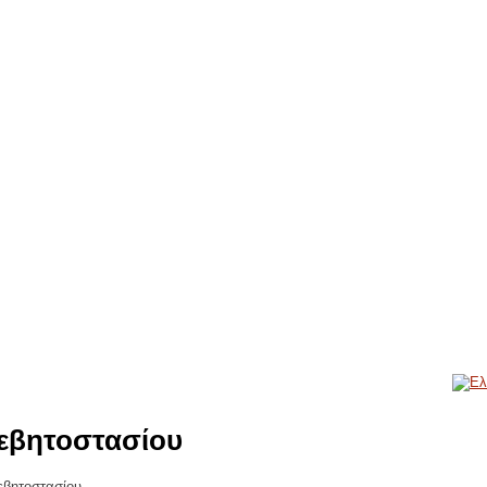
εβητοστασίου