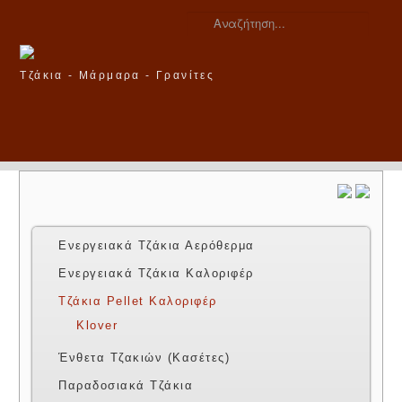
Αναζήτηση...
Τζάκια - Μάρμαρα - Γρανίτες
Ενεργειακά Τζάκια Αερόθερμα
Ενεργειακά Τζάκια Καλοριφέρ
Τζάκια Pellet Καλοριφέρ
Klover
Ένθετα Τζακιών (Κασέτες)
Παραδοσιακά Τζάκια