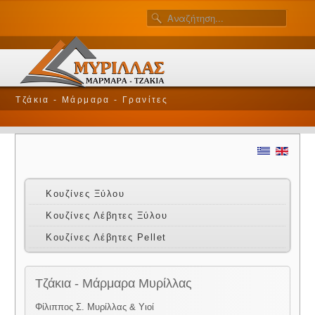
Τζάκια - Μάρμαρα - Γρανίτες
Κουζίνες Ξύλου
Κουζίνες Λέβητες Ξύλου
Κουζίνες Λέβητες Pellet
Τζάκια - Μάρμαρα Μυρίλλας
Φίλιππος Σ. Μυρίλλας & Υιοί