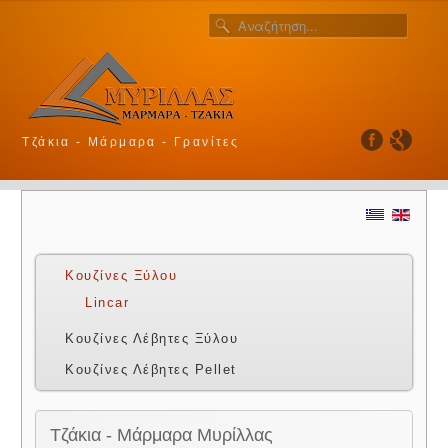
Τζάκια - Μάρμαρα - Γρανίτες
Κουζίνες Ξύλου
Lincar
Κουζίνες Λέβητες Ξύλου
Κουζίνες Λέβητες Pellet
Τζάκια - Μάρμαρα Μυρίλλας