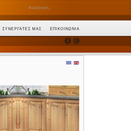
Ι ΣΥΝΕΡΓΑΤΕΣ ΜΑΣ
ΕΠΙΚΟΙΝΩΝΙΑ