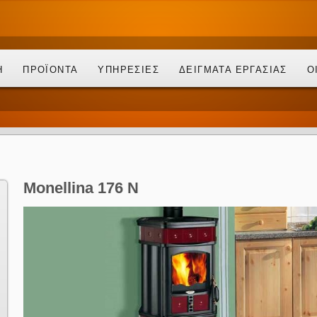
Η
ΠΡΟΪΟΝΤΑ
ΥΠΗΡΕΣΙΕΣ
ΔΕΙΓΜΑΤΑ ΕΡΓΑΣΙΑΣ
Ο
Monellina 176 N