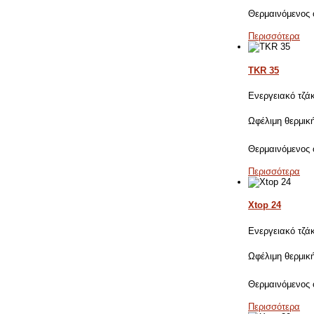
Θερμαινόμενος
Περισσότερα
TKR 35
Ενεργειακό τζά
Ωφέλιμη θερμικ
Θερμαινόμενος
Περισσότερα
Xtop 24
Ενεργειακό τζά
Ωφέλιμη θερμικ
Θερμαινόμενος
Περισσότερα