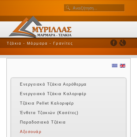
Τζάκια - Μάρμαρα - Γρανίτες
Ενεργειακά Τζάκια Αερόθερμα
Ενεργειακά Τζάκια Καλοριφέρ
Τζάκια Pellet Καλοριφέρ
Ένθετα Τζακιών (Κασέτες)
Παραδοσιακά Τζάκια
Αξεσουάρ