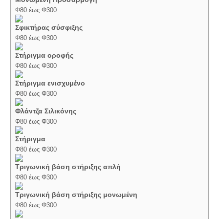
Φ80 έως Φ300
Σφικτήρας σύσφιξης
Φ80 έως Φ300
Στήριγμα οροφής
Φ80 έως Φ300
Στήριγμα ενισχυμένο
Φ80 έως Φ300
Φλάντζα Σιλικόνης
Φ80 έως Φ300
Στήριγμα
Φ80 έως Φ300
Τριγωνική βάση στήριξης απλή
Φ80 έως Φ300
Τριγωνική βάση στήριξης μονωμένη
Φ80 έως Φ300