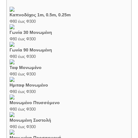
Καπνοδόχος 1m, 0.5m, 0.25m
Φ80 έως Φ300
Γωνία 30 Μονωμένη
Φ80 έως Φ300
Γωνία 90 Μονωμένη
Φ80 έως Φ300
Ταφ Μονωμένο
Φ80 έως Φ300
Ημιταφ Μονωμένο
Φ80 έως Φ300
Μονωμένο Πτυσσόμενο
Φ80 έως Φ300
Μονωμένη Συστολή
Φ80 έως Φ300
Μονωμένη Προσαρμογή