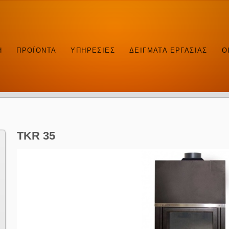
Η
ΠΡΟΪΟΝΤΑ
ΥΠΗΡΕΣΙΕΣ
ΔΕΙΓΜΑΤΑ ΕΡΓΑΣΙΑΣ
Ο
TKR 35