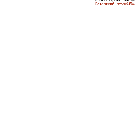
Κατασκευή Ιστοσελίδα