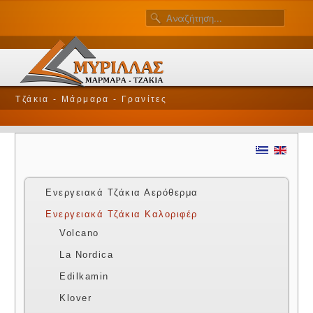
Τζάκια - Μάρμαρα - Γρανίτες
Ενεργειακά Τζάκια Αερόθερμα
Ενεργειακά Τζάκια Καλοριφέρ
Volcano
La Nordica
Edilkamin
Klover